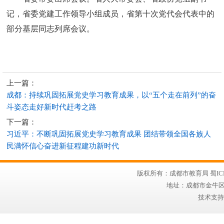
记，省委党建工作领导小组成员，省第十次党代会代表中的
部分基层同志列席会议。
上一篇：
成都：持续巩固拓展党史学习教育成果，以“五个走在前列”的奋
斗姿态走好新时代赶考之路
下一篇：
习近平：不断巩固拓展党史学习教育成果 团结带领全国各族人
民满怀信心奋进新征程建功新时代
版权所有：成都市教育局 蜀ICP备
地址：成都市金牛区同兴
技术支持