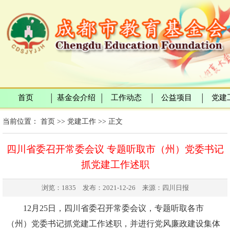
首页
基金会介绍
工作动态
公益项目
党建
│
│
│
│
当前位置：
首页
>>
党建工作
>> 正文
四川省委召开常委会议 专题听取市（州）党委书记
抓党建工作述职
浏览：1835 发布：2021-12-26 来源：四川日报
12
月25日，四川省委召开常委会议，专题听取各市
（州）党委书记抓党建工作述职，并进行党风廉政建设集体