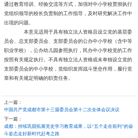
通过教育培训、经验交流等方式，加强对中小学校贯彻执行
党组织领导的校长负责制的工作指导，及时研究解决工作中
出现的问题。
本意见适用于具有独立法人资格且设立党的基层委
员会、总支部委员会、支部委员会的公办中小学校（含中等
职业学校），公办幼儿园参照执行，民办中小学校党的工作
按照有关规定执行。不具有独立法人资格或未单独设立党的
支部委员会的中小学校，党组织发挥战斗堡垒作用，履行党
章和有关规定明确的职责任务。
上一篇：
中国共产党成都市第十三届委员会第十二次全体会议决议
下一篇：
成都：持续巩固拓展党史学习教育成果，以“五个走在前列”的奋
斗姿态走好新时代赶考之路