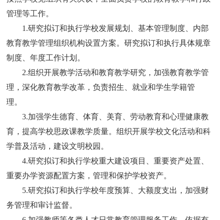
管理等工作。
1.
研究拟订和执行学校发展规划、基本管理制度、内部
教育教学管理组织机构设置方案。研究拟订和执行具体规章
制度、年度工作计划。
2.
组织开展教学活动和教育教学研究，加强教育教学管
理，深化教育教学改革，负责招生、就业和学生学籍管
理。
3.
加强学生德育、体育、美育、劳动教育和心理健康教
育，提高学校思政课教学质量。组织开展学校文化活动和科
学普及活动，建设文明校园。
4.
研究拟订和执行学校重大建设项目、重要资产处置、
重要办学资源配置方案，管理和保护学校资产。
5.
研究拟订和执行学校年度预算、大额度支出，加强财
务管理和审计监督。
6.
加强教师等各类人才日常教育管理服务工作，依据有