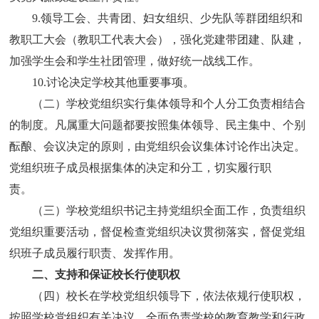
9.
领导工会、共青团、妇女组织、少先队等群团组织和
教职工大会（教职工代表大会），强化党建带团建、队建，
加强学生会和学生社团管理，做好统一战线工作。
10.
讨论决定学校其他重要事项。
（二）学校党组织实行集体领导和个人分工负责相结合
的制度。凡属重大问题都要按照集体领导、民主集中、个别
酝酿、会议决定的原则，由党组织会议集体讨论作出决定。
党组织班子成员根据集体的决定和分工，切实履行职
责。
（三）学校党组织书记主持党组织全面工作，负责组织
党组织重要活动，督促检查党组织决议贯彻落实，督促党组
织班子成员履行职责、发挥作用。
二、支持和保证校长行使职权
（四）校长在学校党组织领导下，依法依规行使职权，
按照学校党组织有关决议，全面负责学校的教育教学和行政