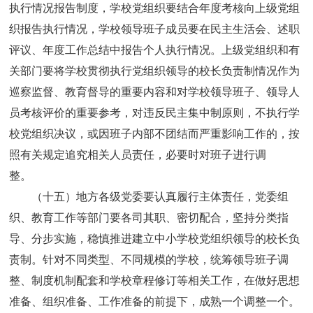
执行情况报告制度，学校党组织要结合年度考核向上级党组
织报告执行情况，学校领导班子成员要在民主生活会、述职
评议、年度工作总结中报告个人执行情况。上级党组织和有
关部门要将学校贯彻执行党组织领导的校长负责制情况作为
巡察监督、教育督导的重要内容和对学校领导班子、领导人
员考核评价的重要参考，对违反民主集中制原则，不执行学
校党组织决议，或因班子内部不团结而严重影响工作的，按
照有关规定追究相关人员责任，必要时对班子进行调
整。
（十五）地方各级党委要认真履行主体责任，党委组
织、教育工作等部门要各司其职、密切配合，坚持分类指
导、分步实施，稳慎推进建立中小学校党组织领导的校长负
责制。针对不同类型、不同规模的学校，统筹领导班子调
整、制度机制配套和学校章程修订等相关工作，在做好思想
准备、组织准备、工作准备的前提下，成熟一个调整一个。