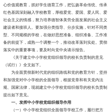
心价值观教育，抓好学生德育工作，把弘扬革命传统、传承
红色基因深刻融入学校教育，厚植爱党、爱国、爱人民、爱
社会主义的情感，努力培养德智体美劳全面发展的社会主义
建设者和接班人。要加强分类指导、分步实施，针对不同类
型、不同规模的学校，在做好思想准备、组织准备、工作准
备的前提下，成熟一个调整一个，推动改革落到实处。贯彻
落实中的重要事项，要及时向党中央请示报告。
《关于建立中小学校党组织领导的校长负责制的意见
（试行）》全文如下。
为全面贯彻新时代党的组织路线和党的教育方针，坚持
和加强党对中小学校的全面领导，根据党章和有关党内法
规、国家法律，现就建立中小学校党组织领导的校长负责制
提出如下意见。
一、发挥中小学校党组织领导作用
（一）中小学校党组织全面领导学校工作，履行把方