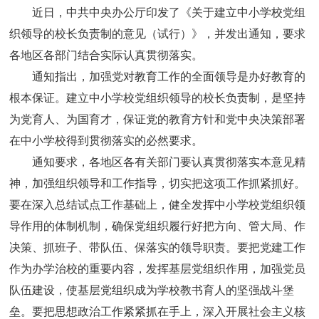
近日，中共中央办公厅印发了《关于建立中小学校党组
织领导的校长负责制的意见（试行）》，并发出通知，要求
各地区各部门结合实际认真贯彻落实。
通知指出，加强党对教育工作的全面领导是办好教育的
根本保证。建立中小学校党组织领导的校长负责制，是坚持
为党育人、为国育才，保证党的教育方针和党中央决策部署
在中小学校得到贯彻落实的必然要求。
通知要求，各地区各有关部门要认真贯彻落实本意见精
神，加强组织领导和工作指导，切实把这项工作抓紧抓好。
要在深入总结试点工作基础上，健全发挥中小学校党组织领
导作用的体制机制，确保党组织履行好把方向、管大局、作
决策、抓班子、带队伍、保落实的领导职责。要把党建工作
作为办学治校的重要内容，发挥基层党组织作用，加强党员
队伍建设，使基层党组织成为学校教书育人的坚强战斗堡
垒。要把思想政治工作紧紧抓在手上，深入开展社会主义核