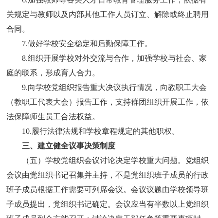
关规定与教师以及内部其他工作人员订立、解除或终止聘用
合同。
7.
做好学校安全稳定和后勤保障工作。
8.
组织开展学校对外交流与合作，加强学校与社会、家
庭的联系，形成育人合力。
9.
向学校党组织报告重大决议执行情况，向教职工大会
（教职工代表大会）报告工作，支持群团组织开展工作，依
法保障师生员工合法权益。
10.
履行法律法规和学校章程规定的其他职权。
三、建立健全议事决策制度
（五）学校党组织会议讨论决定学校重大问题。党组织
会议由党组织书记召集并主持，不是党组织班子成员的行政
班子成员根据工作需要可列席会议。会议议题由学校领导班
子成员提出，党组织书记确定。会议应当有半数以上党组织