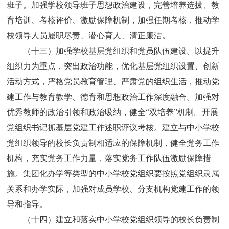
班子。加强学校领导班子思想政治建设，完善培养选拔、教
育培训、考核评价、激励保障机制，加强任期考核，推动学
校领导人员履职尽责、潜心育人、清正廉洁。
（十三）加强学校基层党组织和党员队伍建设。以提升
组织力为重点，突出政治功能，优化基层党组织设置、创新
活动方式，严格党员教育管理、严肃党的组织生活，推动党
建工作与教育教学、德育和思想政治工作深度融合。加强对
优秀教师的政治引领和政治吸纳，健全“双培养”机制。开展
党组织书记抓基层党建工作述职评议考核。建立与中小学校
党组织领导的校长负责制相适应的保障机制，健全党务工作
机构，充实党务工作力量，落实党务工作队伍激励保障措
施。集团化办学等类型的中小学校党组织要按照党组织隶属
关系和办学实际，加强对成员学校、分支机构党建工作的领
导和指导。
（十四）建立和落实中小学校党组织领导的校长负责制