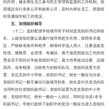
织作用，健全师生员工参与民主管理和监督的工作机制。按
照规定实行党务公开和校务公开，及时向师生员工、群团组
织等通报学校工作情况。
五、加强组织领导
（十二）选好配强学校领导班子特别是党组织书记和校
长。上级党组织要认真履行领导和把关作用，按照有关规
定，严格标准条件和程序，精准科学选人用人，注重选拔党
性强、懂教育、会管理、有威信、善于做思想政治工作的优
秀党员干部担任学校党组织书记，着力培养政治过硬、品德
高尚、业务精湛、治校有方的校长队伍。党组织设置为党
委、党总支的中小学校，党组织书记、校长一般应当分设，
党组织书记一般不兼任行政领导职务，校长是中共党员的应
当同时担任党组织副书记；党组织设置为党支部的中小学
校，党组织书记、校长一般由一人担任，同时应当设1名专
职副书记；学校行政班子副职中的党员一般应当进入党组织