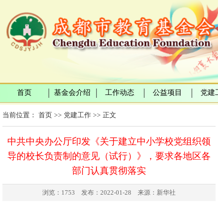
首页
基金会介绍
工作动态
公益项目
党建
│
│
│
│
当前位置：
首页
>>
党建工作
>> 正文
中共中央办公厅印发《关于建立中小学校党组织领
导的校长负责制的意见（试行）》，要求各地区各
部门认真贯彻落实
浏览：1753 发布：2022-01-28 来源：新华社