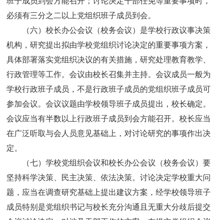
班子成员到会方能召开；讨论决定干部任免等重要事项时，
必须有三分之二以上党组织班子成员到会。
（六）校长办公会议（校务会议）是学校行政议事决策
机构，研究提出拟由学校党组织讨论决定的重要事项方案，
具体部署落实党组织决议的有关措施，研究处理教育教学、
行政管理等工作。会议由校长召集并主持。会议成员一般为
学校行政班子成员，不是行政班子成员的党组织班子成员可
参加会议。会议议题由学校领导班子成员提出，校长确定。
会议应当有半数以上行政班子成员到会方能召开。校长应当
在广泛听取与会人员意见基础上，对讨论研究的事项作出决
定。
（七）学校党组织会议和校长办公会议（校务会议）要
坚持科学决策、民主决策、依法决策。讨论决定学校重大问
题，应当在调查研究基础上提出建议方案，经学校领导班子
成员特别是党组织书记与校长充分沟通且无重大分歧后提交