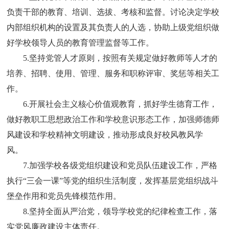
负责干部的教育、培训、选拔、考核和监督。讨论决定学校
内部组织机构的设置及其负责人的人选，协助上级党组织做
好学校领导人员的教育管理监督等工作。
5.
坚持党管人才原则，按照有关规定做好教师等人才的
培养、招聘、使用、管理、服务和职称评审、奖惩等相关工
作。
6.
开展社会主义核心价值观教育，抓好学生德育工作，
做好教职工思想政治工作和学校意识形态工作，加强师德师
风建设和学校精神文明建设，推动形成良好校风教风学
风。
7.
加强学校各级党组织建设和党员队伍建设工作，严格
执行“三会一课”等党的组织生活制度，发挥基层党组织战斗
堡垒作用和党员先锋模范作用。
8.
坚持全面从严治党，领导学校党的纪律检查工作，落
实党风廉政建设主体责任。