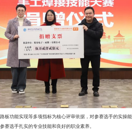
路板功能实现等多项指标为核心评审依据，对参赛选手的实操能
参赛选手扎实的专业技能和良好的职业素养。