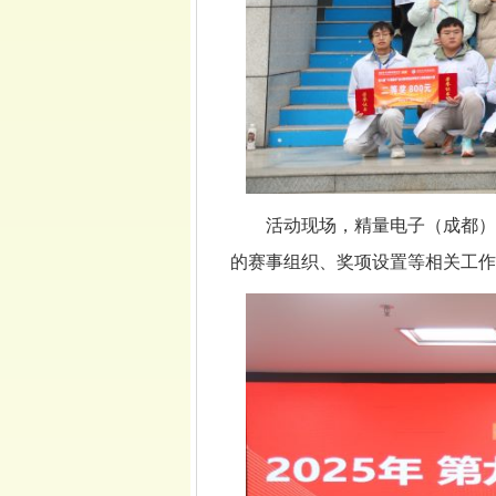
活动现场，精量电子（成都）
的赛事组织、奖项设置等相关工作