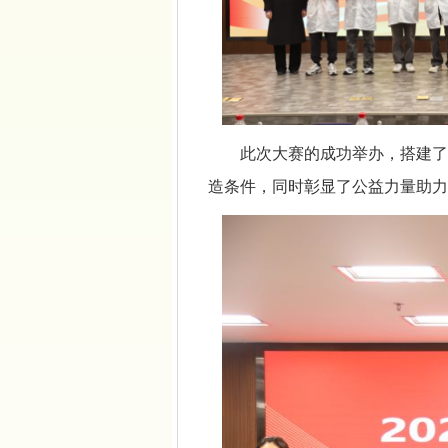
此次大赛的成功举办，搭建了
造条件，同时彰显了公益力量助力