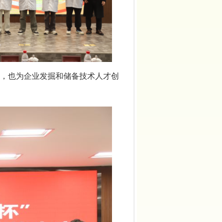
，也为企业发掘和储备技术人才创