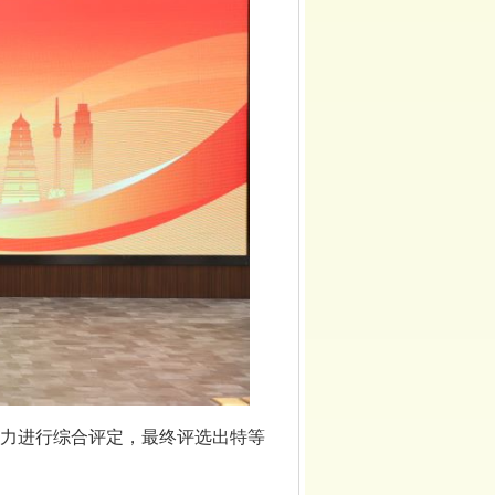
力进行综合评定，最终评选出特等