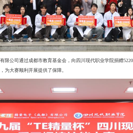
有限公司通过成都市教育基金会，向四川现代职业学院捐赠
52
，为大赛顺利开展提供了保障。