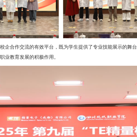
校企合作交流的有效平台，既为学生提供了专业技能展示的舞台
职业教育发展的积极作用。