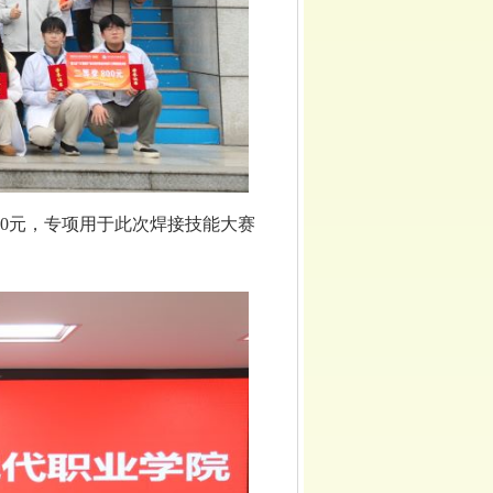
200元，专项用于此次焊接技能大赛