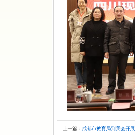
上一篇：
成都市教育局到我会开展