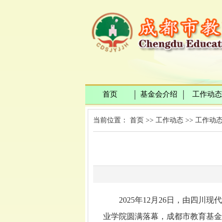
首页
基金会介绍
工作动态
│
│
当前位置：
首页
>>
工作动态
>>
工作动
2025年12月26日，由四
业学院圆满落幕，成都市教育基金