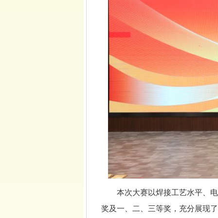
本次大赛以焊接工艺水平、电
奖及一、二、三等奖，充分展现了